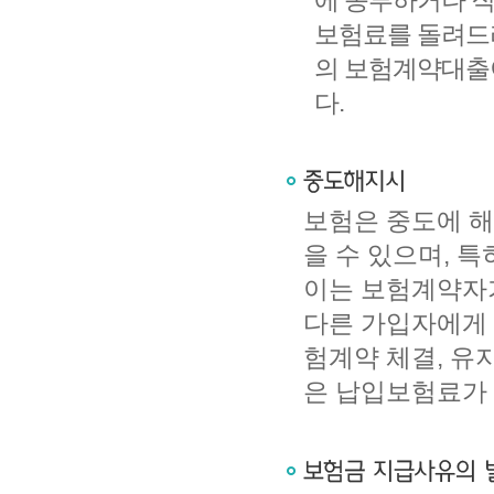
에 송부하거나 직
보험료를 돌려드리
의 보험계약대출
다.
보험은 중도에 해
을 수 있으며, 
이는 보험계약자가
다른 가입자에게 
험계약 체결, 유
은 납입보험료가