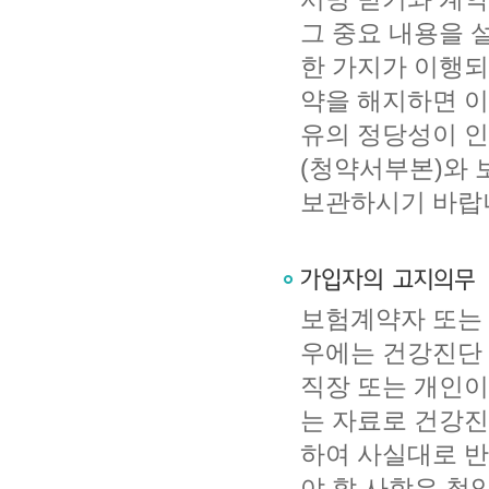
그 중요 내용을 
한 가지가 이행되
약을 해지하면 이
유의 정당성이 인
(청약서부본)와 
보관하시기 바랍
보험계약자 또는
우에는 건강진단 
직장 또는 개인이
는 자료로 건강진
하여 사실대로 반
야 할 사항은 청