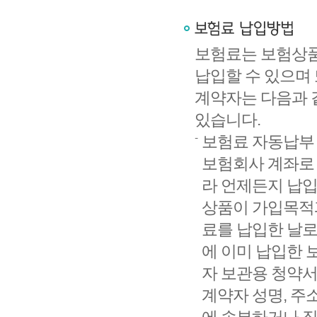
보험료는 보험상품에
납입할 수 있으며
계약자는 다음과 
있습니다.
보험료 자동납부
보험회사 계좌로 
라 언제든지 납입
상품이 가입목적과
료를 납입한 날로
에 이미 납입한 
자 보관용 청약서
계약자 성명, 주