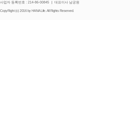
사업자 등록번호 : 214-86-00845
대표이사 남궁원
CopyRight (c) 2016 by HANA Life. All Rights Reserved.