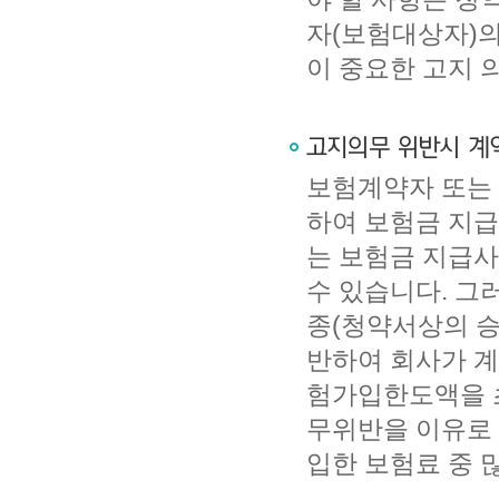
자(보험대상자)의
이 중요한 고지 
보험계약자 또는 
하여 보험금 지급
는 보험금 지급
수 있습니다. 그
종(청약서상의 승
반하여 회사가 계
험가입한도액을 
무위반을 이유로 
입한 보험료 중 