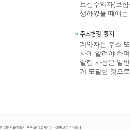
보험수익자(보험
생하였을 때에는 
계약자는 주소 또
사에 알려야 하며
알린 사항은 일반
게 도달한 것으로
04538 서울특별시 중구 을지로 66, 하나생명보험주식회사