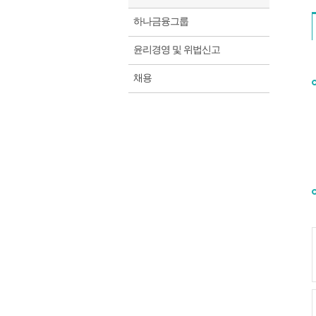
하나금융그룹
윤리경영 및 위법신고
채용