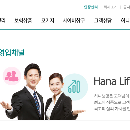
인증센터
회사소개
공
하나생명은 고객님의 
최고의 상품으로 고객
최고의 삶의 가치를 