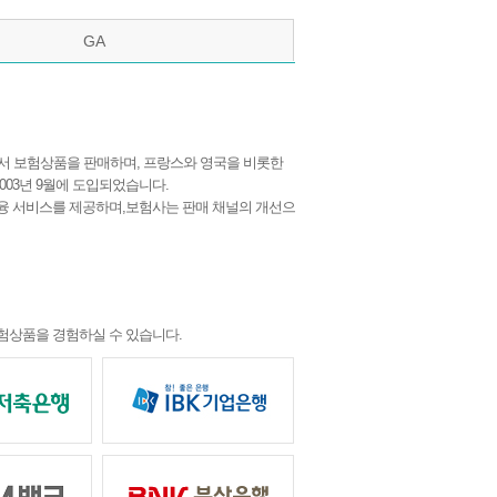
GA
 등에서 보험상품을 판매하며, 프랑스와 영국을 비롯한
003년 9월에 도입되었습니다.
금융 서비스를 제공하며,보험사는 판매 채널의 개선으
험상품을 경험하실 수 있습니다.