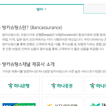
방카
방카슈랑스란, 프랑스어로 은행(Banque)과 보험(Assurance)의 합성어로써 은행
유럽, 미국, 일본 등의 선진국에서는 이미 시행되어온 제도입니다. 우리나라에서는 2
방카슈랑스를 통해 은행은 고객에게 예금, 대출, 투자상품 및 보험에 이르는 종합 
로 인한 보험료 인하와 상품의 용이성을 통해 고객에게 더 좋은 상품을 제공합니다.
가까운 제휴사를 방문하시면 하나생명 방카슈랑스의 수준 높은 서비스와 다양한 보