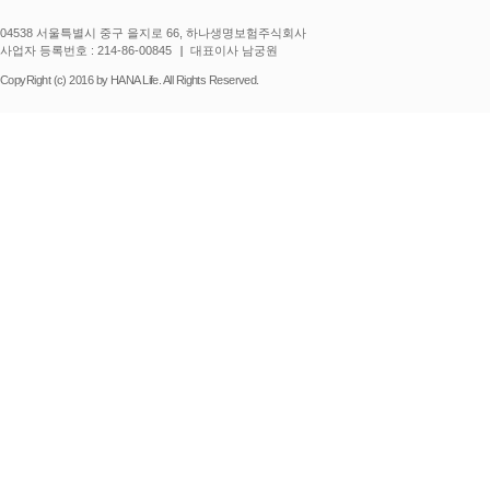
04538 서울특별시 중구 을지로 66, 하나생명보험주식회사
사업자 등록번호 : 214-86-00845
대표이사 남궁원
CopyRight (c) 2016 by HANA Life. All Rights Reserved.